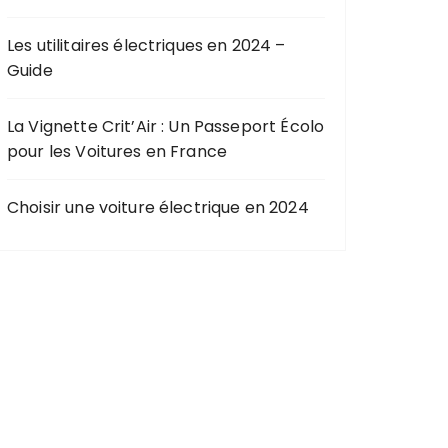
Les utilitaires électriques en 2024 –
Guide
La Vignette Crit’Air : Un Passeport Écolo
pour les Voitures en France
Choisir une voiture électrique en 2024