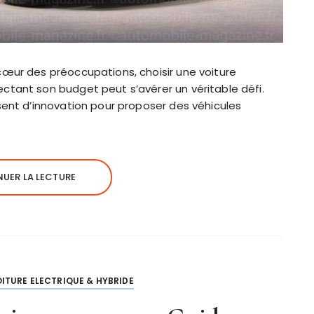
cœur des préoccupations, choisir une voiture
ctant son budget peut s’avérer un véritable défi.
sent d’innovation pour proposer des véhicules
UER LA LECTURE
ITURE ELECTRIQUE & HYBRIDE