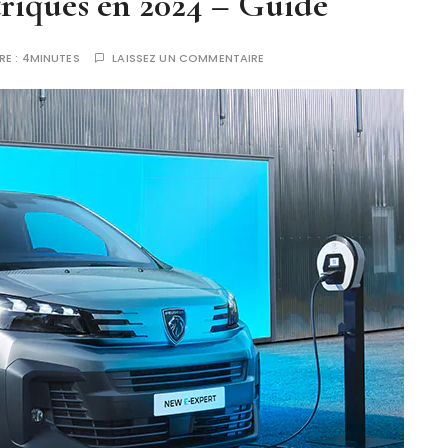
ctriques en 2024 – Guide
RE :
4MINUTES
LAISSEZ UN COMMENTAIRE