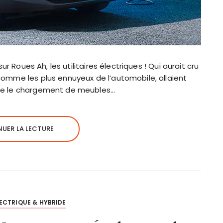
sur Roues Ah, les utilitaires électriques ! Qui aurait cru
comme les plus ennuyeux de l’automobile, allaient
tre le chargement de meubles…
UER LA LECTURE
ECTRIQUE & HYBRIDE