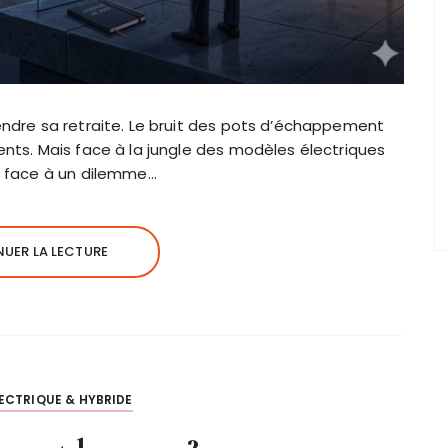
ndre sa retraite. Le bruit des pots d’échappement
nts. Mais face à la jungle des modèles électriques
e face à un dilemme…
UER LA LECTURE
ECTRIQUE & HYBRIDE