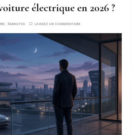
iture électrique en 2026 ?
RE :
5MINUTES
LAISSEZ UN COMMENTAIRE