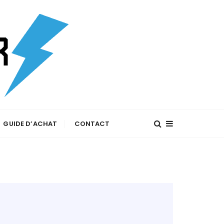
GUIDE D’ACHAT
CONTACT