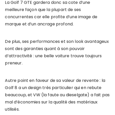
La Golf 7 GTE gardera donc sa cote d’une
meilleure façon que la plupart de ses
concurrentes car elle profite d’une image de
marque et d’un ancrage profond.
De plus, ses performances et son look avantageux
sont des garanties quant à son pouvoir
d’attractivité : une belle voiture trouve toujours
preneur.
Autre point en faveur de sa valeur de revente : la
Golf 8 a un design très particulier qui en rebute
beaucoup, et VW (la faute au dieselgate) a fait pas
mal d’économies sur la qualité des matériaux
utilisés.