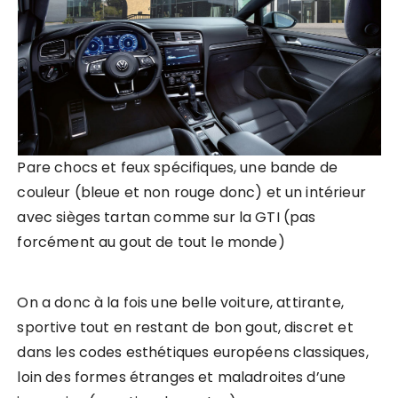
Pare chocs et feux spécifiques, une bande de
couleur (bleue et non rouge donc) et un intérieur
avec sièges tartan comme sur la GTI (pas
forcément au gout de tout le monde)
On a donc à la fois une belle voiture, attirante,
sportive tout en restant de bon gout, discret et
dans les codes esthétiques européens classiques,
loin des formes étranges et maladroites d’une