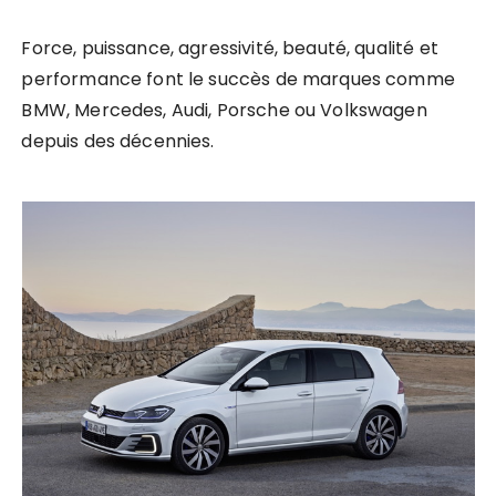
Force, puissance, agressivité, beauté, qualité et
performance font le succès de marques comme
BMW, Mercedes, Audi, Porsche ou Volkswagen
depuis des décennies.