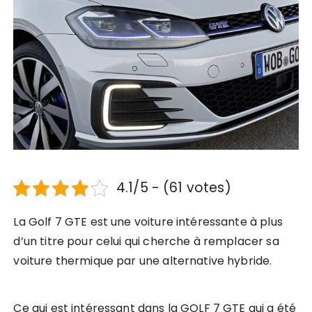
4.1/5 - (61 votes)
La Golf 7 GTE est une voiture intéressante à plus
d’un titre pour celui qui cherche à remplacer sa
voiture thermique par une alternative hybride.
Ce qui est intéressant dans la GOLF 7 GTE qui a été