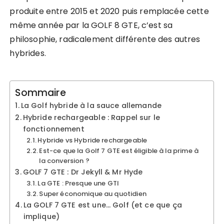
produite entre 2015 et 2020 puis remplacée cette
même année par la GOLF 8 GTE, c’est sa
philosophie, radicalement différente des autres
hybrides.
Sommaire
La Golf hybride à la sauce allemande
Hybride rechargeable : Rappel sur le
fonctionnement
Hybride vs Hybride rechargeable
Est-ce que la Golf 7 GTE est éligible à la prime à
la conversion ?
GOLF 7 GTE : Dr Jekyll & Mr Hyde
La GTE : Presque une GTI
Super économique au quotidien
La GOLF 7 GTE est une… Golf (et ce que ça
implique)