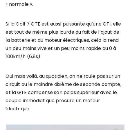
« normale ».
Si la Golf 7 GTE est aussi puissante qu’une GTI, elle
est tout de même plus lourde du fait de l’ajout de
la batterie et du moteur électriques, cela la rend
un peu moins vive et un peu moins rapide au 0 à
100km/h (6,8s)
Oui mais voilà, au quotidien, on ne roule pas sur un
cirquit ou le moindre dixième de seconde compte,
et la GTE compense son poids supérieur avec le
couple immédiat que procure un moteur
électrique.