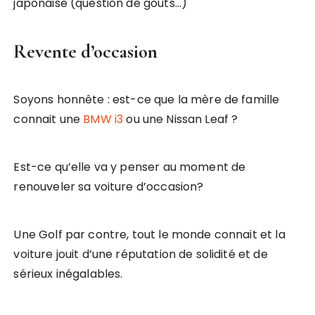
japonaise (question de gouts…)
Revente d’occasion
Soyons honnête : est-ce que la mère de famille
connait une
BMW i3
ou une Nissan Leaf ?
Est-ce qu’elle va y penser au moment de
renouveler sa voiture d’occasion?
Une Golf par contre, tout le monde connait et la
voiture jouit d’une réputation de solidité et de
sérieux inégalables.