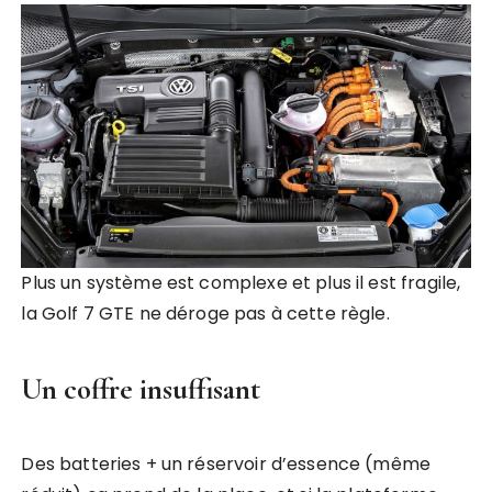
Plus un système est complexe et plus il est fragile,
la Golf 7 GTE ne déroge pas à cette règle.
Un coffre insuffisant
Des batteries + un réservoir d’essence (même