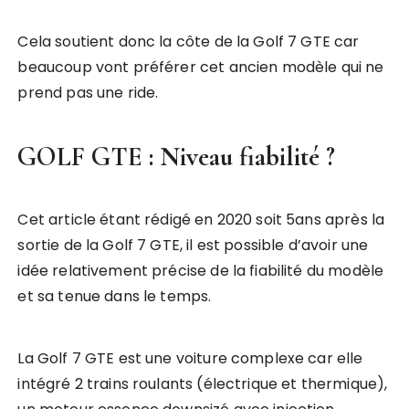
Cela soutient donc la côte de la Golf 7 GTE car
beaucoup vont préférer cet ancien modèle qui ne
prend pas une ride.
GOLF GTE : Niveau fiabilité ?
Cet article étant rédigé en 2020 soit 5ans après la
sortie de la Golf 7 GTE, il est possible d’avoir une
idée relativement précise de la fiabilité du modèle
et sa tenue dans le temps.
La Golf 7 GTE est une voiture complexe car elle
intégré 2 trains roulants (électrique et thermique),