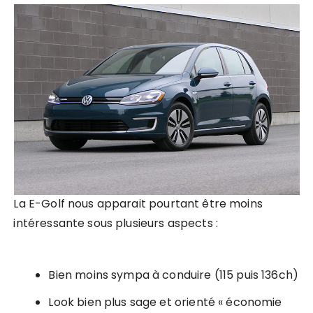
La E-Golf nous apparait pourtant être moins
intéressante sous plusieurs aspects :
Bien moins sympa à conduire (115 puis 136ch)
Look bien plus sage et orienté « économie