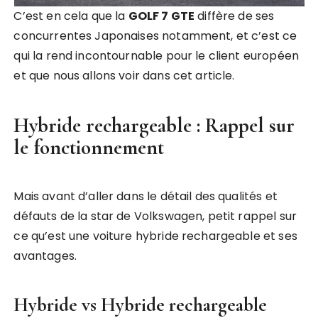
C’est en cela que la
GOLF 7 GTE
diffère de ses
concurrentes Japonaises notamment, et c’est ce
qui la rend incontournable pour le client européen
et que nous allons voir dans cet article.
Hybride rechargeable : Rappel sur
le fonctionnement
Mais avant d’aller dans le détail des qualités et
défauts de la star de Volkswagen, petit rappel sur
ce qu’est une voiture hybride rechargeable et ses
avantages.
Hybride vs Hybride rechargeable