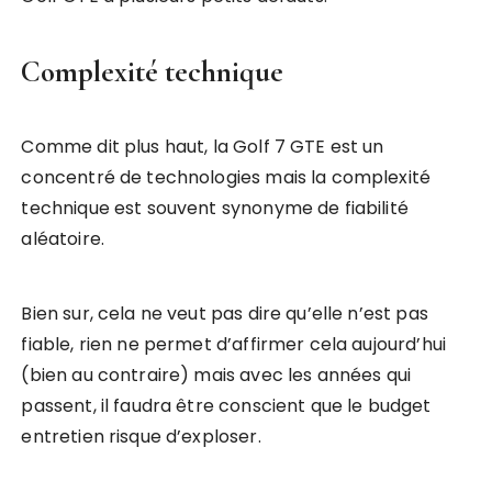
Complexité technique
Comme dit plus haut, la Golf 7 GTE est un
concentré de technologies mais la complexité
technique est souvent synonyme de fiabilité
aléatoire.
Bien sur, cela ne veut pas dire qu’elle n’est pas
fiable, rien ne permet d’affirmer cela aujourd’hui
(bien au contraire) mais avec les années qui
passent, il faudra être conscient que le budget
entretien risque d’exploser.