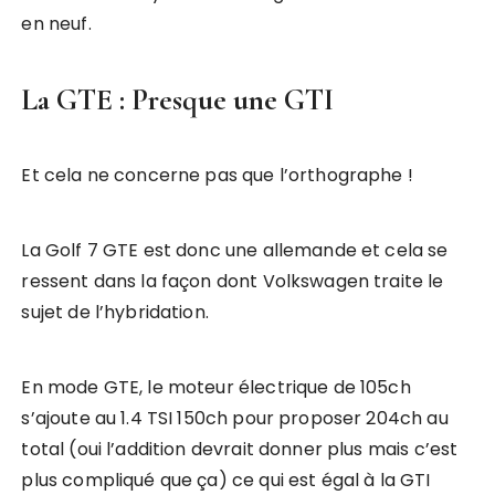
en neuf.
La GTE : Presque une GTI
Et cela ne concerne pas que l’orthographe !
La Golf 7 GTE est donc une allemande et cela se
ressent dans la façon dont Volkswagen traite le
sujet de l’hybridation.
En mode GTE, le moteur électrique de 105ch
s’ajoute au 1.4 TSI 150ch pour proposer 204ch au
total (oui l’addition devrait donner plus mais c’est
plus compliqué que ça) ce qui est égal à la GTI