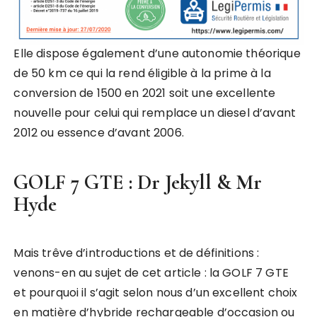
Elle dispose également d’une autonomie théorique
de 50 km ce qui la rend éligible à la prime à la
conversion de 1500 en 2021 soit une excellente
nouvelle pour celui qui remplace un diesel d’avant
2012 ou essence d’avant 2006.
GOLF 7 GTE : Dr Jekyll & Mr
Hyde
Mais trêve d’introductions et de définitions :
venons-en au sujet de cet article : la GOLF 7 GTE
et pourquoi il s’agit selon nous d’un excellent choix
en matière d’hybride rechargeable d’occasion ou