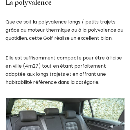
La polyvalence
Que ce soit la polyvalence longs / petits trajets
grâce au moteur thermique ou à la polyvalence au
quotidien, cette Golf réalise un excellent bilan.
Elle est suffisamment compacte pour être à l’aise
en ville (4m27) tout en étant parfaitement
adaptée aux longs trajets et en offrant une
habitabilité référence dans la catégorie.