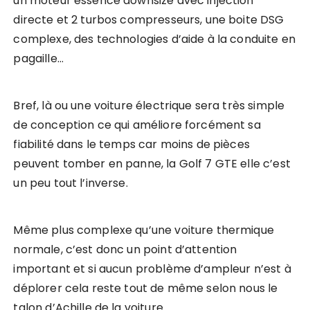
un moteur essence downsizé avec injection
directe et 2 turbos compresseurs, une boite DSG
complexe, des technologies d’aide à la conduite en
pagaille…
Bref, là ou une voiture électrique sera très simple
de conception ce qui améliore forcément sa
fiabilité dans le temps car moins de pièces
peuvent tomber en panne, la Golf 7 GTE elle c’est
un peu tout l’inverse.
Même plus complexe qu’une voiture thermique
normale, c’est donc un point d’attention
important et si aucun problème d’ampleur n’est à
déplorer cela reste tout de même selon nous le
talon d’Achille de la voiture.