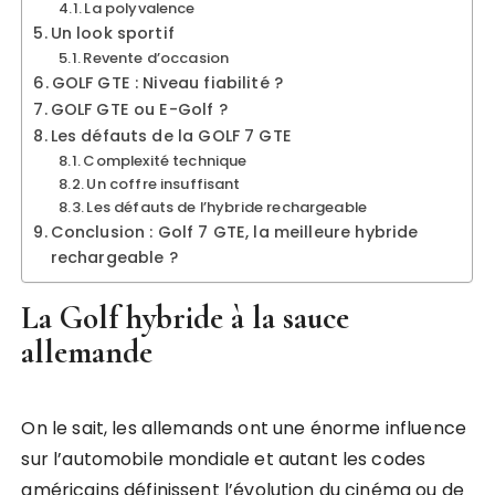
La polyvalence
Un look sportif
Revente d’occasion
GOLF GTE : Niveau fiabilité ?
GOLF GTE ou E-Golf ?
Les défauts de la GOLF 7 GTE
Complexité technique
Un coffre insuffisant
Les défauts de l’hybride rechargeable
Conclusion : Golf 7 GTE, la meilleure hybride
rechargeable ?
La Golf hybride à la sauce
allemande
On le sait, les allemands ont une énorme influence
sur l’automobile mondiale et autant les codes
américains définissent l’évolution du cinéma ou de