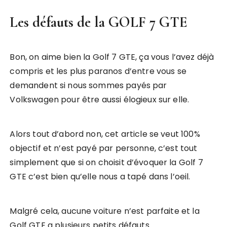
Les défauts de la GOLF 7 GTE
Bon, on aime bien la Golf 7 GTE, ça vous l’avez déjà
compris et les plus paranos d’entre vous se
demandent si nous sommes payés par
Volkswagen pour être aussi élogieux sur elle.
Alors tout d’abord non, cet article se veut 100%
objectif et n’est payé par personne, c’est tout
simplement que si on choisit d’évoquer la Golf 7
GTE c’est bien qu’elle nous a tapé dans l’oeil.
Malgré cela, aucune voiture n’est parfaite et la
Golf GTE a plusieurs petits défauts.