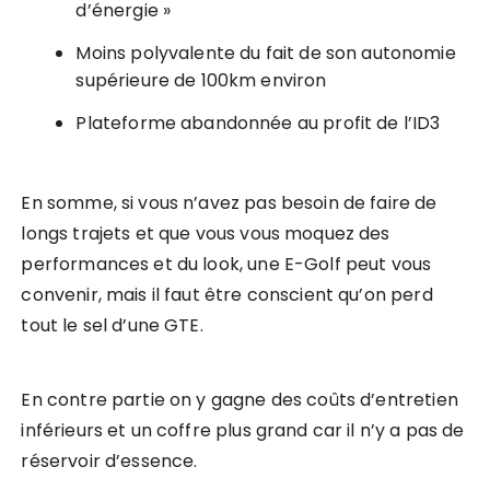
d’énergie »
Moins polyvalente du fait de son autonomie
supérieure de 100km environ
Plateforme abandonnée au profit de l’ID3
En somme, si vous n’avez pas besoin de faire de
longs trajets et que vous vous moquez des
performances et du look, une E-Golf peut vous
convenir, mais il faut être conscient qu’on perd
tout le sel d’une GTE.
En contre partie on y gagne des coûts d’entretien
inférieurs et un coffre plus grand car il n’y a pas de
réservoir d’essence.