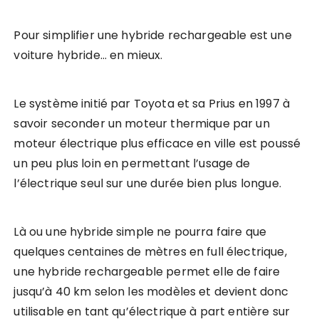
Pour simplifier une hybride rechargeable est une
voiture hybride… en mieux.
Le système initié par Toyota et sa Prius en 1997 à
savoir seconder un moteur thermique par un
moteur électrique plus efficace en ville est poussé
un peu plus loin en permettant l’usage de
l’électrique seul sur une durée bien plus longue.
Là ou une hybride simple ne pourra faire que
quelques centaines de mètres en full électrique,
une hybride rechargeable permet elle de faire
jusqu’à 40 km selon les modèles et devient donc
utilisable en tant qu’électrique à part entière sur