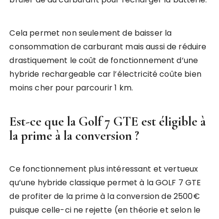
Cela permet non seulement de baisser la
consommation de carburant mais aussi de réduire
drastiquement le coût de fonctionnement d’une
hybride rechargeable car l’électricité coûte bien
moins cher pour parcourir 1 km.
Est-ce que la Golf 7 GTE est éligible à
la prime à la conversion ?
Ce fonctionnement plus intéressant et vertueux
qu’une hybride classique permet à la GOLF 7 GTE
de profiter de la prime à la conversion de 2500€
puisque celle-ci ne rejette (en théorie et selon le