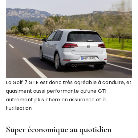
La Golf 7 GTE est donc très agréable à conduire, et
quasiment aussi performante qu’une GTI
autrement plus chère en assurance et à
l’utilisation.
Super économique au quotidien