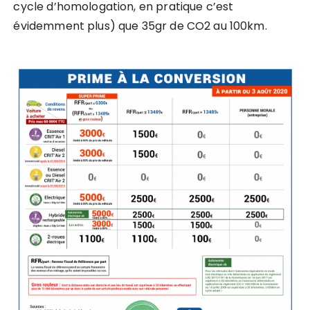
cycle d’homologation, en pratique c’est
évidemment plus) que 35gr de CO2 au 100km.