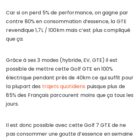
Car si on perd 5% de performance, on gagne par
contre 80% en consommation d’essence, la GTE
revendique 1,7L / 100km mais c’est plus compliqué
que ça.
Grâce à ses 3 modes (hybride, EV, GTE) il est
possible de mettre cette Golf GTE en 100%
électrique pendant près de 40km ce qui suffit pour
la plupart des
trajets quotidiens
puisque plus de
85% des Français parcourent moins que ça tous les
jours.
Il est donc possible avec cette Golf 7 GTE de ne
pas consommer une goutte d’essence en semaine