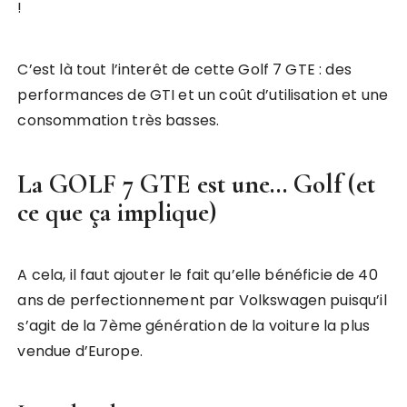
!
C’est là tout l’interêt de cette Golf 7 GTE : des
performances de GTI et un coût d’utilisation et une
consommation très basses.
La GOLF 7 GTE est une… Golf (et
ce que ça implique)
A cela, il faut ajouter le fait qu’elle bénéficie de 40
ans de perfectionnement par Volkswagen puisqu’il
s’agit de la 7ème génération de la voiture la plus
vendue d’Europe.