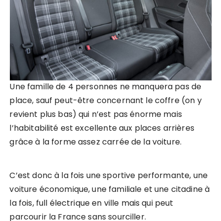
Une famille de 4 personnes ne manquera pas de
place, sauf peut-être concernant le coffre (on y
revient plus bas) qui n’est pas énorme mais
l’habitabilité est excellente aux places arrières
grâce à la forme assez carrée de la voiture.
C’est donc à la fois une sportive performante, une
voiture économique, une familiale et une citadine à
la fois, full électrique en ville mais qui peut
parcourir la France sans sourciller.