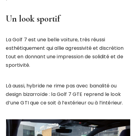
Un look sportif
La Golf 7 est une belle voiture, très réussi
esthétiquement qui allie agressivité et discrétion
tout en donnant une impression de solidité et de
sportivité.
Là aussi, hybride ne rime pas avec banalité ou
design bizarroïde : la Golf 7 GTE reprend le look
d’une GTI que ce soit à l’extérieur ou à l’intérieur.