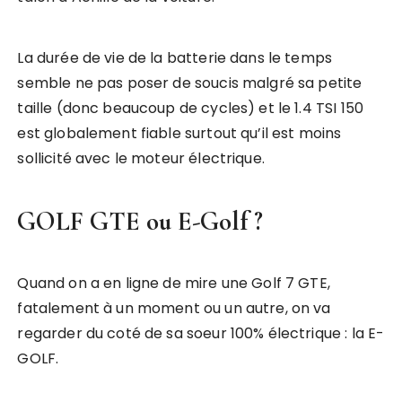
La durée de vie de la batterie dans le temps
semble ne pas poser de soucis malgré sa petite
taille (donc beaucoup de cycles) et le 1.4 TSI 150
est globalement fiable surtout qu’il est moins
sollicité avec le moteur électrique.
GOLF GTE ou E-Golf ?
Quand on a en ligne de mire une Golf 7 GTE,
fatalement à un moment ou un autre, on va
regarder du coté de sa soeur 100% électrique : la E-
GOLF.