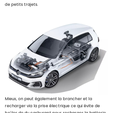
de petits trajets.
Mieux, on peut également la brancher et la
recharger via la prise électrique ce qui évite de
brûler de du carburant pour recharger la batterie.