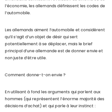
l’économie, les allemands définissent les codes de
l’automobile.
Les allemands aiment l’automobile et considèrent
qu’il s’agit d’un objet de désir qui sert
potentiellement à se déplacer, mais le brief
principal d’une allemande est de donner envie et
non juste d’être utile.
Comment donne-t-on envie ?
En utilisant à fond les arguments qui parlent aux
hommes (qui représentent l’énorme majorité des
décisions d’achat) et qui parle à leur instinct :